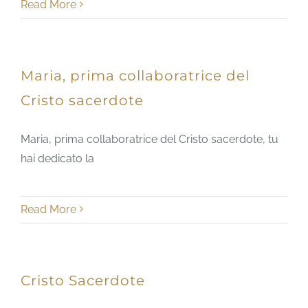
Read More
Maria, prima collaboratrice del
Cristo sacerdote
Maria, prima collaboratrice del Cristo sacerdote, tu
hai dedicato la
Read More
Cristo Sacerdote