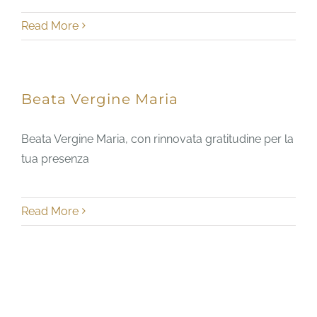
Read More
Beata Vergine Maria
Beata Vergine Maria, con rinnovata gratitudine per la
tua presenza
Read More