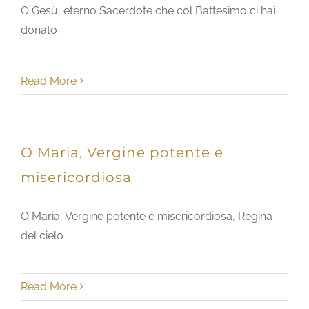
O Gesù, eterno Sacerdote che col Battesimo ci hai
donato
Read More
O Maria, Vergine potente e
misericordiosa
O Maria, Vergine potente e misericordiosa, Regina
del cielo
Read More