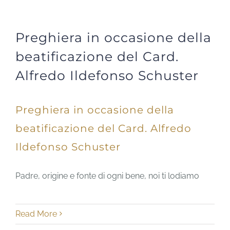
Preghiera in occasione della
beatificazione del Card.
Alfredo Ildefonso Schuster
Preghiera in occasione della
beatificazione del Card. Alfredo
Ildefonso Schuster
Padre, origine e fonte di ogni bene, noi ti lodiamo
Read More