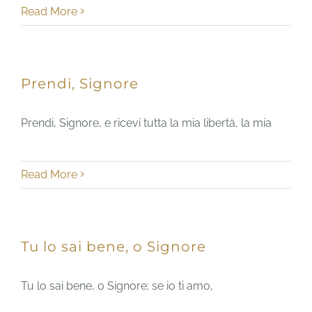
Read More
Prendi, Signore
Prendi, Signore, e ricevi tutta la mia libertà, la mia
Read More
Tu lo sai bene, o Signore
Tu lo sai bene, o Signore; se io ti amo,