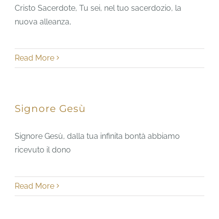
Cristo Sacerdote, Tu sei, nel tuo sacerdozio, la
nuova alleanza,
Read More
Signore Gesù
Signore Gesù, dalla tua infinita bontà abbiamo
ricevuto il dono
Read More