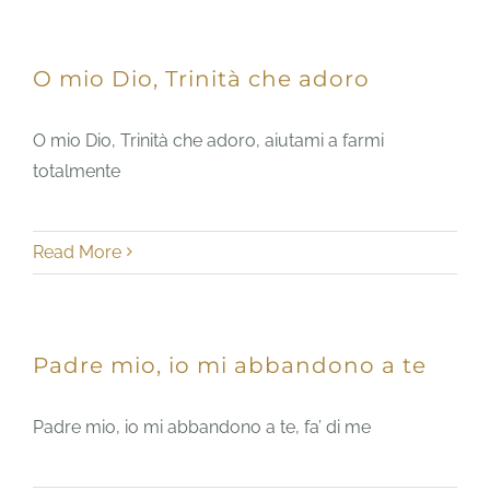
O mio Dio, Trinità che adoro
O mio Dio, Trinità che adoro, aiutami a farmi
totalmente
Read More
Padre mio, io mi abbandono a te
Padre mio, io mi abbandono a te, fa’ di me