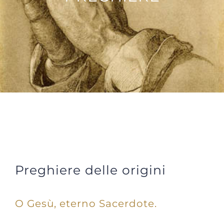
PREGHIERE
Preghiere delle origini
O Gesù, eterno Sacerdote.