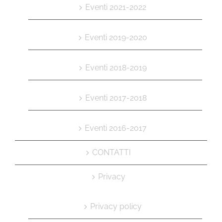
Eventi 2021-2022
Eventi 2019-2020
Eventi 2018-2019
Eventi 2017-2018
Eventi 2016-2017
CONTATTI
Privacy
Privacy policy