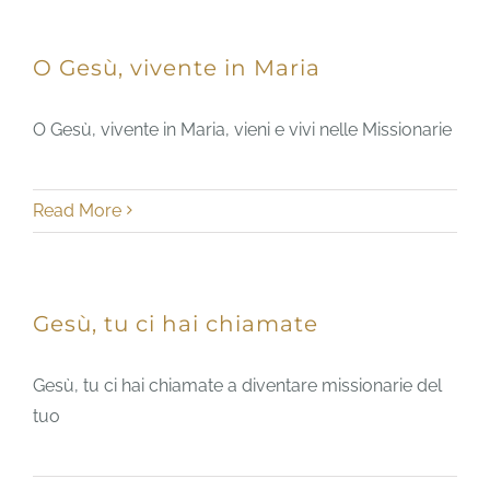
O Gesù, vivente in Maria
O Gesù, vivente in Maria, vieni e vivi nelle Missionarie
Read More
Gesù, tu ci hai chiamate
Gesù, tu ci hai chiamate a diventare missionarie del
tuo