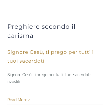
Preghiere secondo il
carisma
Signore Gesù, ti prego per tutti i
tuoi sacerdoti
Signore Gesù, ti prego per tutti i tuoi sacerdoti:
rivestili
Read More