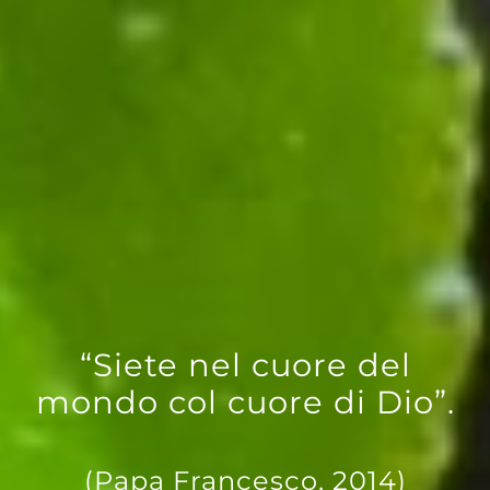
“Siete nel cuore del
mondo col cuore di Dio”.
(Papa Francesco, 2014)