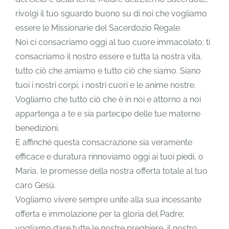
rivolgi il tuo sguardo buono su di noi che vogliamo
essere le Missionarie del Sacerdozio Regale.
Noi ci consacriamo oggi al tuo cuore immacolato: ti
consacriamo il nostro essere e tutta la nostra vita,
tutto ciò che amiamo e tutto ciò che siamo. Siano
tuoi i nostri corpi, i nostri cuori e le anime nostre.
Vogliamo che tutto ciò che è in noi e attorno a noi
appartenga a te e sia partecipe delle tue materne
benedizioni.
E affinché questa consacrazione sia veramente
efficace e duratura rinnoviamo oggi ai tuoi piedi, o
Maria, le promesse della nostra offerta totale al tuo
caro Gesù.
Vogliamo vivere sempre unite alla sua incessante
offerta e immolazione per la gloria del Padre;
vogliamo dare tutte le nostre preghiere, il nostro