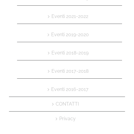
Eventi 2021-2022
Eventi 2019-2020
Eventi 2018-2019
Eventi 2017-2018
Eventi 2016-2017
CONTATTI
Privacy