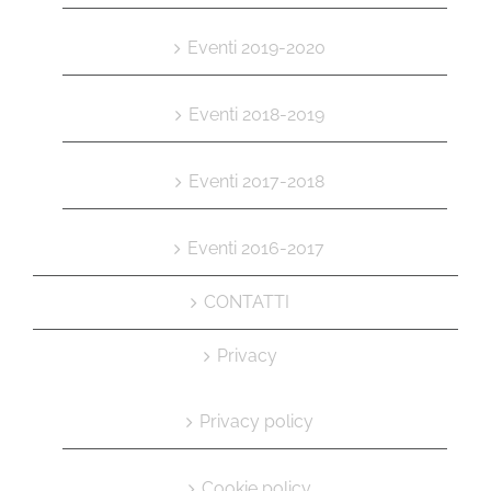
Eventi 2019-2020
Eventi 2018-2019
Eventi 2017-2018
Eventi 2016-2017
CONTATTI
Privacy
Privacy policy
Cookie policy