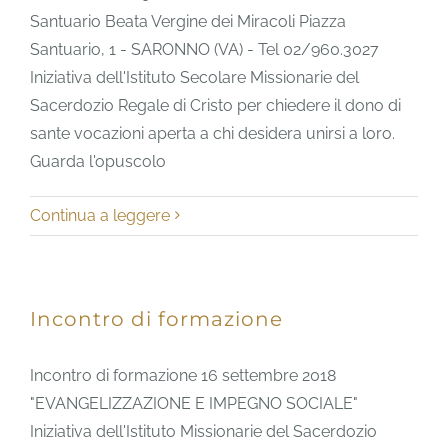
Santuario Beata Vergine dei Miracoli Piazza
Santuario, 1 - SARONNO (VA) - Tel 02/960.3027
Iniziativa dell'Istituto Secolare Missionarie del
Sacerdozio Regale di Cristo per chiedere il dono di
sante vocazioni aperta a chi desidera unirsi a loro.
Guarda l'opuscolo
Continua a leggere
Incontro di formazione
Incontro di formazione 16 settembre 2018
"EVANGELIZZAZIONE E IMPEGNO SOCIALE"
Iniziativa dell'Istituto Missionarie del Sacerdozio