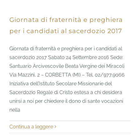
Giornata di fraternità e preghiera
per i candidati al sacerdozio 2017
Giornata di fraternità e preghiera per i candidati al
sacerdozio 2017 Sabato 24 Settembre 2016 Sede:
Santuario Arcivescovile Beata Vergine dei Miracoli
Via Mazzini, 2 – CORBETTA (MI) – Tel. 02/977.9066
Iniziativa dell’Istituto Secolare Missionarie del
Sacerdozio Regale di Cristo estesa a chi desidera
unirsi a noi per chiedere il dono di sante vocazioni
nella
Continua a leggere