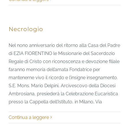
Necrologio
Nel nono anniversario del ritorno alla Casa del Padre
di EZIA FIORENTINO le Missionarie del Sacerdozio
Regale di Cristo con riconoscenza e devozione filiale
faranno memoria dell’amata Fondatrice per
mantenerne vivo il ricordo e l’insigne insegnamento.
S.E. Mons. Mario Delpini, Arcivescovo della Diocesi
Ambrosiana, presiederà la Celebrazione Eucaristica
presso la Cappella dell’Istituto, in Milano, Via
Continua a leggere