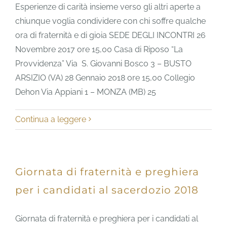
Esperienze di carità insieme verso gli altri aperte a
chiunque voglia condividere con chi soffre qualche
ora di fraternità e di gioia SEDE DEGLI INCONTRI 26
Novembre 2017 ore 15,00 Casa di Riposo “La
Provvidenza” Via S. Giovanni Bosco 3 – BUSTO
ARSIZIO (VA) 28 Gennaio 2018 ore 15,00 Collegio
Dehon Via Appiani 1 – MONZA (MB) 25
Continua a leggere
Giornata di fraternità e preghiera
per i candidati al sacerdozio 2018
Giornata di fraternità e preghiera per i candidati al