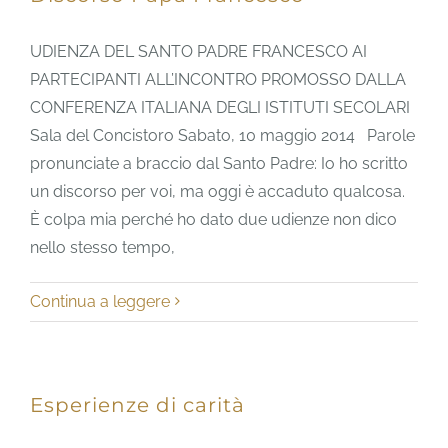
UDIENZA DEL SANTO PADRE FRANCESCO AI
PARTECIPANTI ALL’INCONTRO PROMOSSO DALLA
CONFERENZA ITALIANA DEGLI ISTITUTI SECOLARI
Sala del Concistoro Sabato, 10 maggio 2014 Parole
pronunciate a braccio dal Santo Padre: Io ho scritto
un discorso per voi, ma oggi è accaduto qualcosa.
È colpa mia perché ho dato due udienze non dico
nello stesso tempo,
Continua a leggere
Esperienze di carità