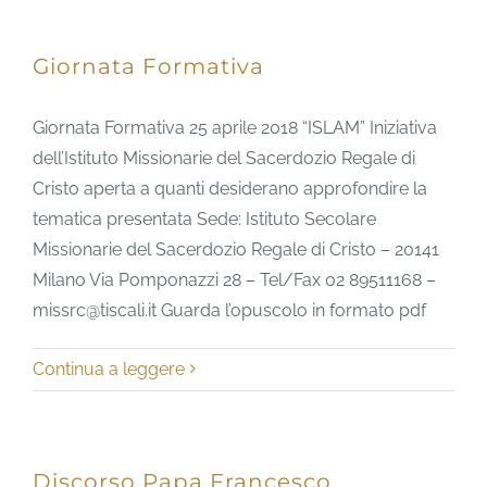
Giornata Formativa
Giornata Formativa 25 aprile 2018 “ISLAM” Iniziativa
dell’Istituto Missionarie del Sacerdozio Regale di
Cristo aperta a quanti desiderano approfondire la
tematica presentata Sede: Istituto Secolare
Missionarie del Sacerdozio Regale di Cristo – 20141
Milano Via Pomponazzi 28 – Tel/Fax 02 89511168 –
missrc@tiscali.it Guarda l’opuscolo in formato pdf
Continua a leggere
Discorso Papa Francesco