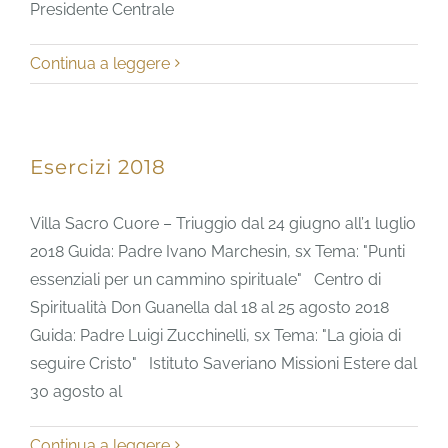
Presidente Centrale
Continua a leggere
Esercizi 2018
Villa Sacro Cuore – Triuggio dal 24 giugno all’1 luglio
2018 Guida: Padre Ivano Marchesin, sx Tema: "Punti
essenziali per un cammino spirituale" Centro di
Spiritualità Don Guanella dal 18 al 25 agosto 2018
Guida: Padre Luigi Zucchinelli, sx Tema: "La gioia di
seguire Cristo" Istituto Saveriano Missioni Estere dal
30 agosto al
Continua a leggere