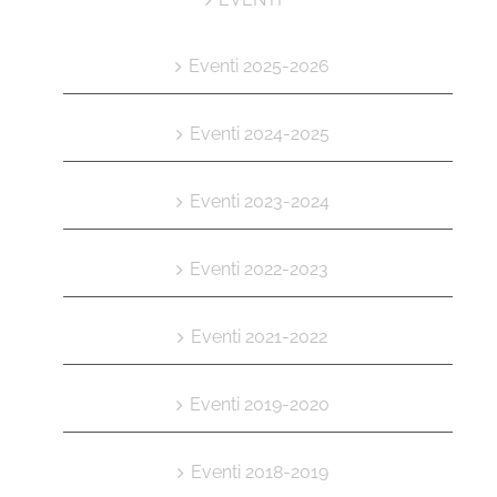
Eventi 2025-2026
Eventi 2024-2025
Eventi 2023-2024
Eventi 2022-2023
Eventi 2021-2022
Eventi 2019-2020
Eventi 2018-2019