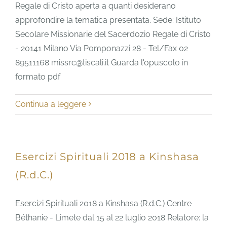
Regale di Cristo aperta a quanti desiderano
approfondire la tematica presentata. Sede: Istituto
Secolare Missionarie del Sacerdozio Regale di Cristo
- 20141 Milano Via Pomponazzi 28 - Tel/Fax 02
89511168 missrc@tiscali.it Guarda l'opuscolo in
formato pdf
Continua a leggere
Esercizi Spirituali 2018 a Kinshasa
(R.d.C.)
Esercizi Spirituali 2018 a Kinshasa (R.d.C.) Centre
Béthanie - Limete dal 15 al 22 luglio 2018 Relatore: la