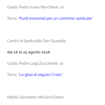
Guida: Padre Ivano Marchesin, sx
Tema:
“
Punti essenziali per un cammino spirituale
“
Centro di Spiritualità Don Guanella
dal 18 al 25 agosto 2018
Guida: Padre Luigi Zucchinelli, sx
Tema:
“
La gioia di seguire Cristo
“
Istituto Saveriano Missioni Estere