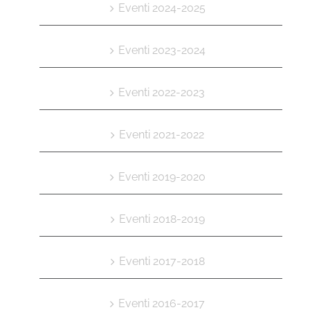
Eventi 2024-2025
Eventi 2023-2024
Eventi 2022-2023
Eventi 2021-2022
Eventi 2019-2020
Eventi 2018-2019
Eventi 2017-2018
Eventi 2016-2017