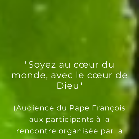
"Soyez au cœur du
monde, avec le cœur de
Dieu"
(Audience du Pape François
aux participants à la
rencontre organisée par la