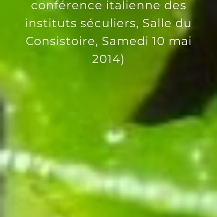
conférence italienne des
instituts séculiers, Salle du
Consistoire, Samedi 10 mai
2014)