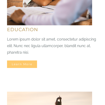
EDUCATION
Lorem ipsum dolor sit amet, consectetur adipiscing
elit. Nunc nec ligula ullamcorper, blandit nunc at,
pharetra nisi.
Learn More