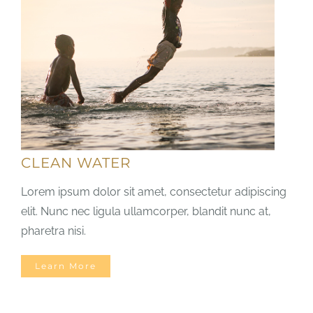
CLEAN WATER
Lorem ipsum dolor sit amet, consectetur adipiscing
elit. Nunc nec ligula ullamcorper, blandit nunc at,
pharetra nisi.
Learn More