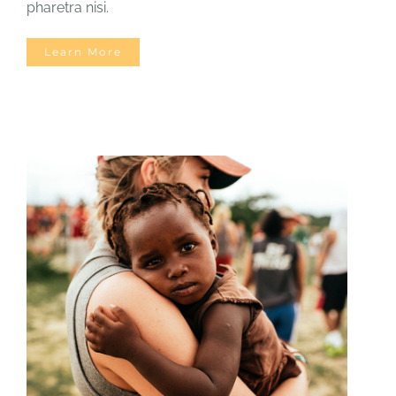
pharetra nisi.
Learn More