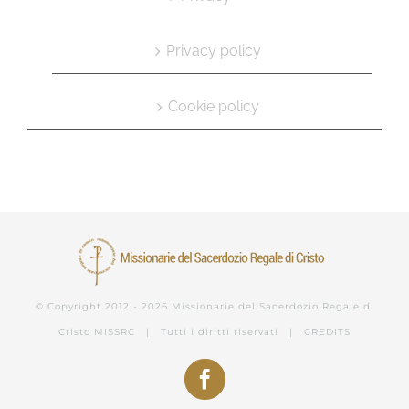
Privacy policy
Cookie policy
© Copyright 2012 -
2026 Missionarie del Sacerdozio Regale di
Cristo
MISSRC
| Tutti i diritti riservati |
CREDITS
Facebook