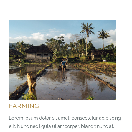
FARMING
Lorem ipsum dolor sit amet, consectetur adipiscing
elit. Nunc nec ligula ullamcorper, blandit nunc at,