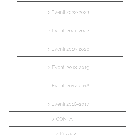
Eventi 2022-2023
Eventi 2021-2022
Eventi 2019-2020
Eventi 2018-2019
Eventi 2017-2018
Eventi 2016-2017
CONTATTI
Privacy