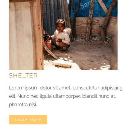
SHELTER
Lorem ipsum dolor sit amet, consectetur adipiscing
elit. Nunc nec ligula ullamcorper, blandit nunc at,
pharetra nisi.
Learn More