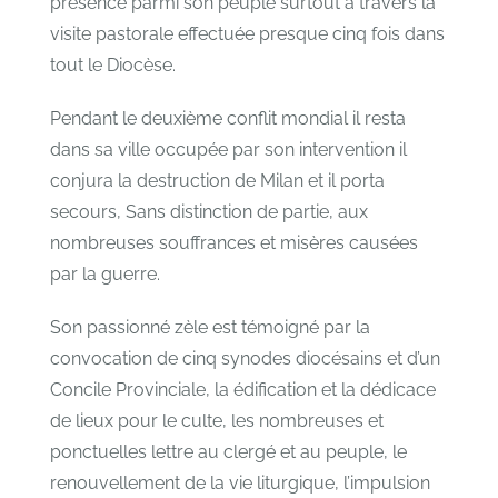
présence parmi son peuple surtout à travers la
visite pastorale effectuée presque cinq fois dans
tout le Diocèse.
Pendant le deuxième conflit mondial il resta
dans sa ville occupée par son intervention il
conjura la destruction de Milan et il porta
secours, Sans distinction de partie, aux
nombreuses souffrances et misères causées
par la guerre.
Son passionné zèle est témoigné par la
convocation de cinq synodes diocésains et d’un
Concile Provinciale, la édification et la dédicace
de lieux pour le culte, les nombreuses et
ponctuelles lettre au clergé et au peuple, le
renouvellement de la vie liturgique, l’impulsion