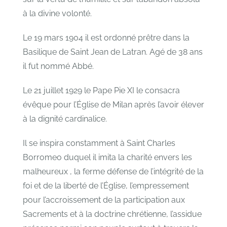
à la divine volonté.
Le 19 mars 1904 il est ordonné prêtre dans la
Basilique de Saint Jean de Latran. Agé de 38 ans
il fut nommé Abbé.
Le 21 juillet 1929 le Pape Pie XI le consacra
évêque pour l’Église de Milan après l’avoir élever
à la dignité cardinalice.
Il se inspira constamment à Saint Charles
Borromeo duquel il imita la charité envers les
malheureux , la ferme défense de l’intégrité de la
foi et de la liberté de l’Église, l’empressement
pour l’accroissement de la participation aux
Sacrements et à la doctrine chrétienne, l’assidue