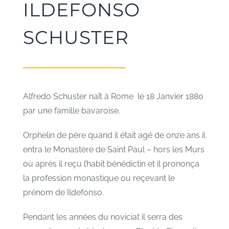
ILDEFONSO
SCHUSTER
Alfredo Schuster naît à Rome le 18 Janvier 1880
par une famille bavaroise.
Orphelin de père quand il était agé de onze ans il
entra le Monastère de Saint Paul – hors les Murs
où après il reçu l’habit bénédictin et il prononça
la profession monastique ou reçevant le
prénom de Ildefonso.
Pendant les années du noviciat il serra des