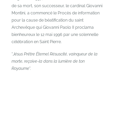
de sa mort, son successeur, le cardinal Giovanni
Montini, a commencé le Procès de information
pour la cause de béatification du saint
Archevêque qui Giovanni Paolo II proclama
bienheureux le 12 mai 1996 par une solennelle
célébration en Saint Pierre.
“
Jésus Prêtre Éternel Résuscité, vainqueur de la
morte, reçoive-la dans la lumière de ton
Royaume
”.