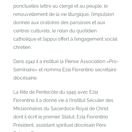
ponctuelles lettre au clergé et au peuple, le
renouvellement de la vie liturgique, l’impulsion
donnée aux oratoires des paroisses et aux
centres culturels, le relan du quotidien
catholique et l’appui offert à l’engagement social
chrétien.
Dans 1942 il a institué la Piense Association «Pro-
Séminaire» et nomma Ezia Fiorentino secrétaire
diocésaine.
La fête de Pentecȏte du 1945 avec Ezia
Fiorentino il a donné vie à l’Institut Séculier des
Missionnaires du Sacerdoce Royal de Christ
dont il écrit le premier Statut. Ezia Fiorentino
Président, assistant spirituel diocésain Père