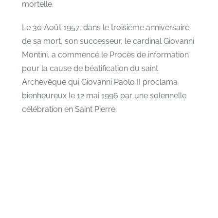
mortelle.
Le 30 Août 1957, dans le troisième anniversaire
de sa mort, son successeur, le cardinal Giovanni
Montini, a commencé le Procès de information
pour la cause de béatification du saint
Archevêque qui Giovanni Paolo II proclama
bienheureux le 12 mai 1996 par une solennelle
célébration en Saint Pierre.