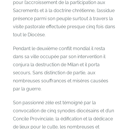
pour l’accroissement de la participation aux
Sacrements et à la doctrine chrétienne, l’assidue
présence parmi son peuple surtout à travers la
visite pastorale effectuée presque cinq fois dans
tout le Diocèse.
Pendant le deuxième conflit mondial il resta
dans sa ville occupée par son intervention il
conjura la destruction de Milan et il porta
secours, Sans distinction de partie, aux
nombreuses souffrances et misères causées
par la guerre.
Son passionné zèle est témoigné par la
convocation de cinq synodes diocésains et d’un
Concile Provinciale, la édification et la dédicace
de lieux pour le culte, les nombreuses et