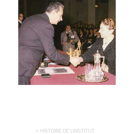
HISTOIRE DE L’INSTITUT