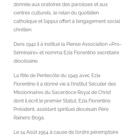
donnée aux oratoires des paroisses et aux
centres culturels, le relan du quotidien
catholique et l’appui offert à l’engagement social
chrétien.
Dans 1942 il a institué la Piense Association «Pro-
Séminaire» et nomma Ezia Fiorentino secrétaire
diocésaine.
La fête de Pentecȏte du 1945 avec Ezia
Fiorentino il a donné vie à l’Institut Séculier des
Missionnaires du Sacerdoce Royal de Christ
dont il écrit le premier Statut. Ezia Fiorentino
Président, assistant spirituel diocésain Père
Rainero Boga.
Le 14 Août 1954 à cause de l’ordre péremptoire