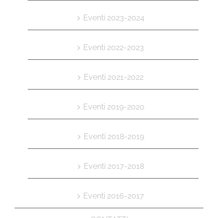
Eventi 2023-2024
Eventi 2022-2023
Eventi 2021-2022
Eventi 2019-2020
Eventi 2018-2019
Eventi 2017-2018
Eventi 2016-2017