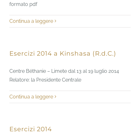
formato pdf
Continua a leggere
Esercizi 2014 a Kinshasa (R.d.C.)
Centre Béthanie – Limete dal 13 al 19 luglio 2014
Relatore: la Presidente Centrale
Continua a leggere
Esercizi 2014