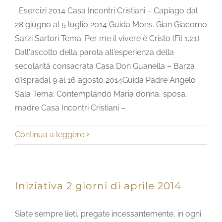
Esercizi 2014 Casa Incontri Cristiani – Capiago dal
28 giugno al 5 luglio 2014 Guida Mons. Gian Giacomo
Sarzi Sartori Tema: Per me il vivere è Cristo (Fil 1,21).
Dall'ascolto della parola all'esperienza della
secolarità consacrata Casa Don Guanella – Barza
d’Ispradal 9 al 16 agosto 2014Guida Padre Angelo
Sala Tema: Contemplando Maria donna, sposa,
madre Casa Incontri Cristiani –
Continua a leggere
Iniziativa 2 giorni di aprile 2014
Siate sempre lieti, pregate incessantemente, in ogni