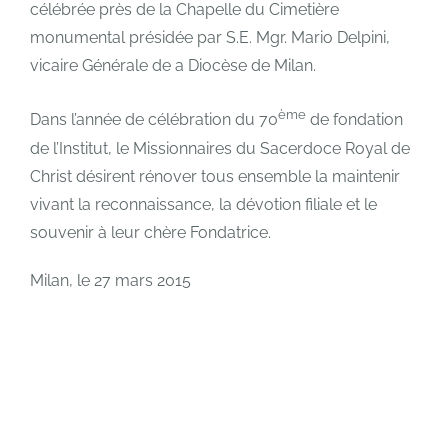
célébrée près de la Chapelle du Cimetière
monumental présidée par S.E. Mgr. Mario Delpini,
vicaire Générale de a Diocèse de Milan.
ème
Dans l’année de célébration du 70
de fondation
de l’Institut, le Missionnaires du Sacerdoce Royal de
Christ désirent rénover tous ensemble la maintenir
vivant la reconnaissance, la dévotion filiale et le
souvenir à leur chère Fondatrice.
Milan, le 27 mars 2015